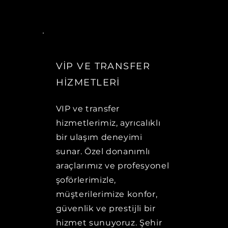
VİP VE TRANSFER
HİZMETLERİ
VIP ve transfer
hizmetlerimiz, ayrıcalıklı
bir ulaşım deneyimi
sunar. Özel donanımlı
araçlarımız ve profesyonel
şoförlerimizle,
müşterilerimize konfor,
güvenlik ve prestijli bir
hizmet sunuyoruz. Şehir