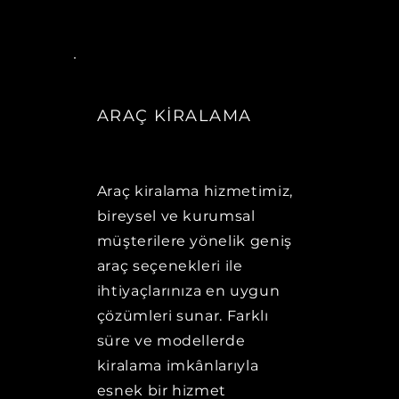
ARAÇ KİRALAMA
Araç kiralama hizmetimiz,
bireysel ve kurumsal
müşterilere yönelik geniş
araç seçenekleri ile
ihtiyaçlarınıza en uygun
çözümleri sunar. Farklı
süre ve modellerde
kiralama imkânlarıyla
esnek bir hizmet