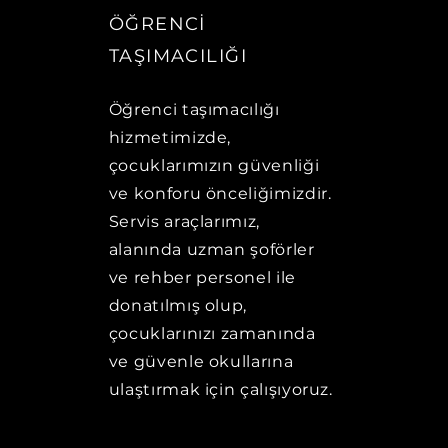
ÖĞRENCİ
TAŞIMACILIĞI
Öğrenci taşımacılığı
hizmetimizde,
çocuklarımızın güvenliği
ve konforu önceliğimizdir.
Servis araçlarımız,
alanında uzman şoförler
ve rehber personel ile
donatılmış olup,
çocuklarınızı zamanında
ve güvenle okullarına
ulaştırmak için çalışıyoruz.