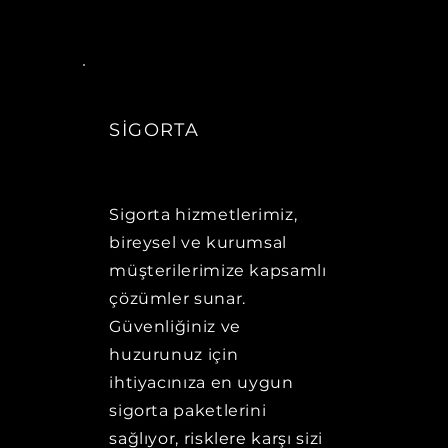
SİGORTA
Sigorta hizmetlerimiz,
bireysel ve kurumsal
müşterilerimize kapsamlı
çözümler sunar.
Güvenliğiniz ve
huzurunuz için
ihtiyacınıza en uygun
sigorta paketlerini
sağlıyor, risklere karşı sizi