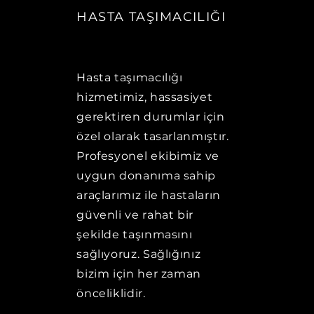
HASTA TAŞIMACILIĞI
Hasta taşımacılığı
hizmetimiz, hassasiyet
gerektiren durumlar için
özel olarak tasarlanmıştır.
Profesyonel ekibimiz ve
uygun donanıma sahip
araçlarımız ile hastaların
güvenli ve rahat bir
şekilde taşınmasını
sağlıyoruz. Sağlığınız
bizim için her zaman
önceliklidir.