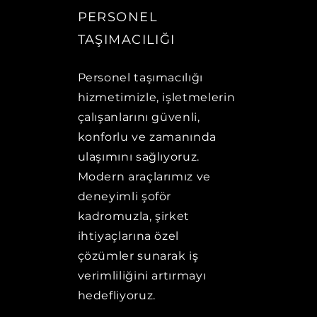
PERSONEL
TAŞIMACILIĞI
Personel taşımacılığı
hizmetimizle, işletmelerin
çalışanlarını güvenli,
konforlu ve zamanında
ulaşımını sağlıyoruz.
Modern araçlarımız ve
deneyimli şoför
kadromuzla, şirket
ihtiyaçlarına özel
çözümler sunarak iş
verimliliğini artırmayı
hedefliyoruz.